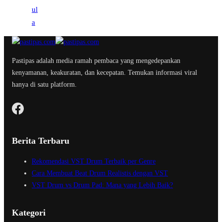
Pastipas adalah media ramah pembaca yang mengedepankan
kenyamanan, keakuratan, dan kecepatan. Temukan informasi viral
hanya di satu platform.
Berita Terbaru
Rekomendasi VST Drum Terbaik per Genre
Cara Membuat Beat Drum Realistis dengan VST
VST Drum vs Drum Pad: Mana yang Lebih Baik?
Kategori