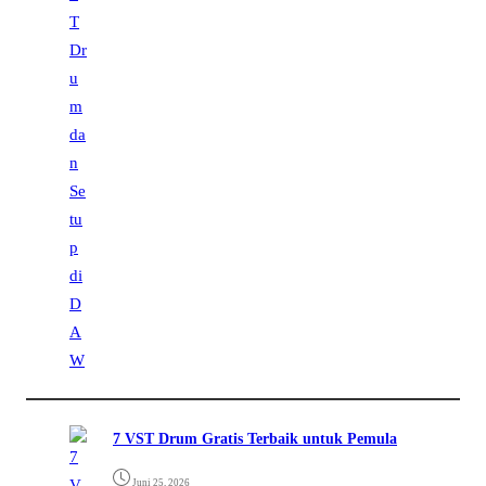
7 VST Drum Gratis Terbaik untuk Pemula
Juni 25, 2026