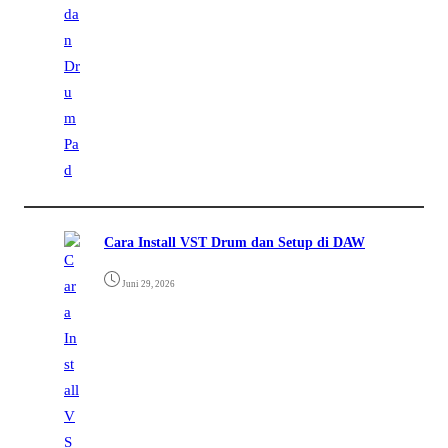
Cara Install VST Drum dan Setup di DAW
Juni 29, 2026