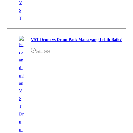
VST Drum vs Drum Pad: Mana yang Lebih Baik?
Juli 1, 2026